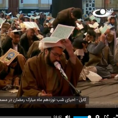
04:42