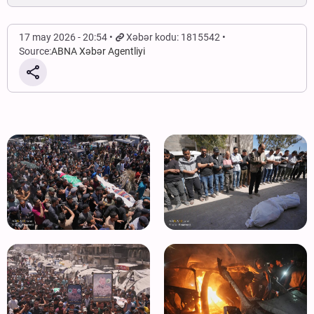
17 may 2026 - 20:54
Xəbər kodu: 1815542
Source:
ABNA Xəbər Agentliyi