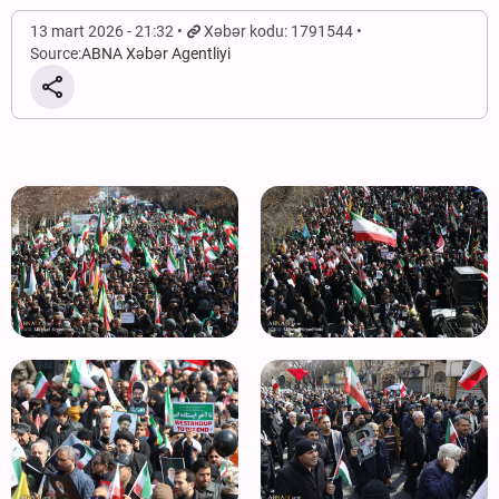
13 mart 2026 - 21:32
Xəbər kodu: 1791544
Source:
ABNA Xəbər Agentliyi