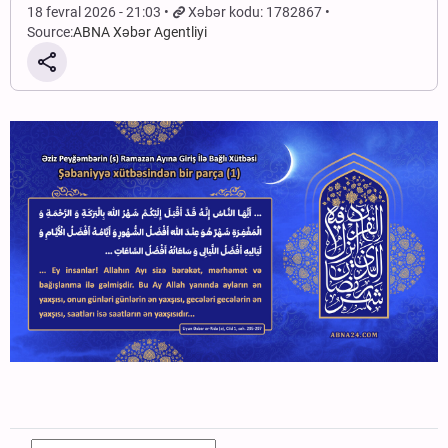
18 fevral 2026 - 21:03
Xəbər kodu: 1782867
Source:
ABNA Xəbər Agentliyi