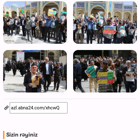
Sizin rəyiniz