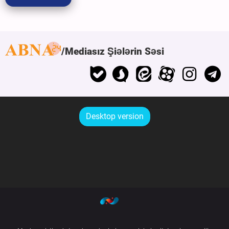
Mediasız Şiələrin Səsi
Desktop version