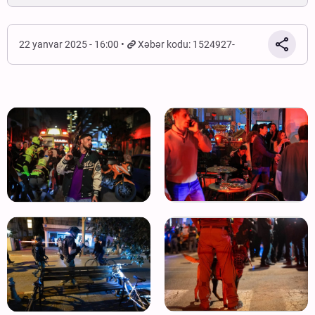
22 yanvar 2025 - 16:00
Xəbər kodu: 1524927-